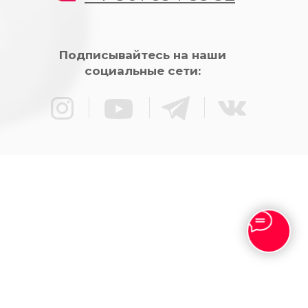
Подписывайтесь на наши
социальные сети: