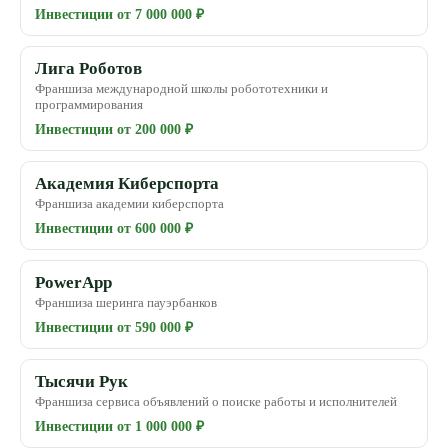
Инвестиции от 7 000 000 ₽
Лига Роботов
Франшиза международной школы робототехники и
программирования
Инвестиции от 200 000 ₽
Академия Киберспорта
Франшиза академии киберспорта
Инвестиции от 600 000 ₽
PowerApp
Франшиза шеринга пауэрбанков
Инвестиции от 590 000 ₽
Тысячи Рук
Франшиза сервиса объявлений о поиске работы и исполнителей
Инвестиции от 1 000 000 ₽