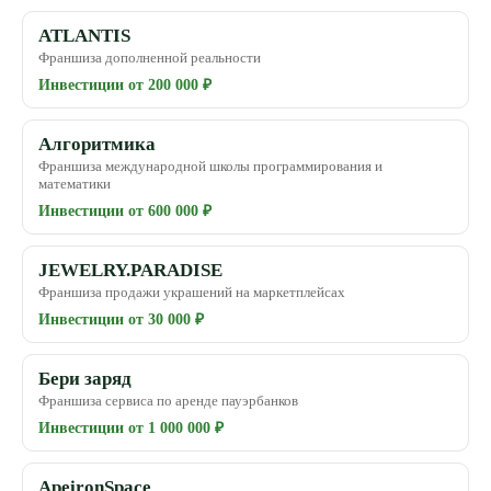
ATLANTIS
Франшиза дополненной реальности
Инвестиции от 200 000 ₽
Алгоритмика
Франшиза международной школы программирования и
математики
Инвестиции от 600 000 ₽
JEWELRY.PARADISE
Франшиза продажи украшений на маркетплейсах
Инвестиции от 30 000 ₽
Бери заряд
Франшиза сервиса по аренде пауэрбанков
Инвестиции от 1 000 000 ₽
ApeironSpace