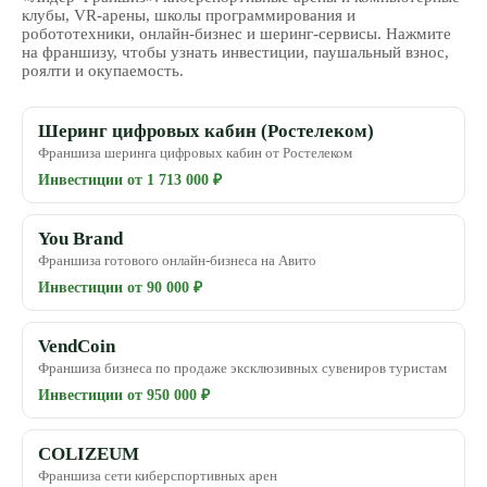
клубы, VR-арены, школы программирования и
робототехники, онлайн-бизнес и шеринг-сервисы. Нажмите
на франшизу, чтобы узнать инвестиции, паушальный взнос,
роялти и окупаемость.
Шеринг цифровых кабин (Ростелеком)
Франшиза шеринга цифровых кабин от Ростелеком
Инвестиции от 1 713 000 ₽
You Brand
Франшиза готового онлайн-бизнеса на Авито
Инвестиции от 90 000 ₽
VendCoin
Франшиза бизнеса по продаже эксклюзивных сувениров туристам
Инвестиции от 950 000 ₽
COLIZEUM
Франшиза сети киберспортивных арен