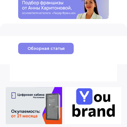
Обзорная статья