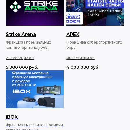
Strike Arena
APEX
Франшиза премиальных
Франшиза киберспортивного
компьютерных клубов
бара
Инвестиции от:
Инвестиции от:
5 000 000
руб.
4 000 000
руб.
iBOX
Франшиза магазинов премиум