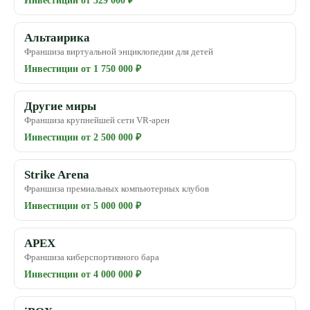
Инвестиции от 329 000 ₽
Альтаирика
Франшиза виртуальной энциклопедии для детей
Инвестиции от 1 750 000 ₽
Другие миры
Франшиза крупнейшей сети VR-арен
Инвестиции от 2 500 000 ₽
Strike Arena
Франшиза премиальных компьютерных клубов
Инвестиции от 5 000 000 ₽
APEX
Франшиза киберспортивного бара
Инвестиции от 4 000 000 ₽