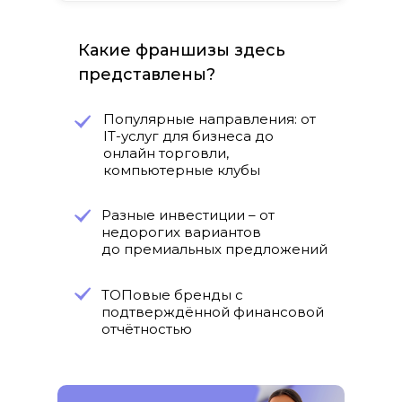
Какие франшизы здесь
представлены?
Популярные направления: от
IT-услуг для бизнеса до
онлайн торговли,
компьютерные клубы
Разные инвестиции – от
недорогих вариантов
до премиальных предложений
ТОПовые бренды с
подтверждённой финансовой
отчётностью