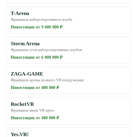
T-Arena
Франшиза киберспортивного клуба
Инвестиции от 9 600 000 ₽
Storm Arena
Франшиза сети киберспортивных клубов
Инвестиции от 6 000 000 ₽
ZAGA-GAME
Франшиза арены полного VR-погружения
Инвестиции от 400 000 ₽
RocketVR
Франшиза мини VR-арен
Инвестиции от 400 000 ₽
Yes.VR!