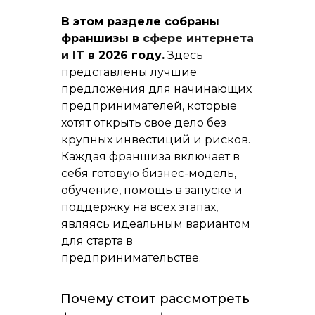
В этом разделе собраны
франшизы в
сфере интернета
и IT
в 2026 году.
Здесь
представлены лучшие
предложения для начинающих
предпринимателей, которые
хотят открыть свое дело без
крупных инвестиций и рисков.
Каждая франшиза включает в
себя готовую бизнес-модель,
обучение, помощь в запуске и
поддержку на всех этапах,
являясь идеальным вариантом
для старта в
предпринимательстве.
Почему стоит рассмотреть