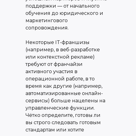
поддержки — от начального
обучения до юридического и
маркетингового
сопровождения.
Некоторые IT-франшизы
(например, в веб-разработке
или контекстной рекламе)
требуют от франчайзи
активного участия в
операционной работе, в то
время как другие (например,
автоматизированные онлайн-
сервисы) больше нацелены на
управленческие функции.
Чётко определите, готовы ли
вы строго следовать готовым
стандартам или хотите