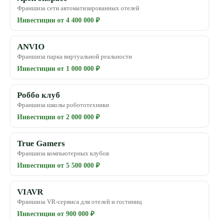
Франшиза сети автоматизированных отелей
Инвестиции от 4 400 000 ₽
ANVIO
Франшиза парка виртуальной реальности
Инвестиции от 1 000 000 ₽
Роббо клуб
Франшиза школы робототехники
Инвестиции от 2 000 000 ₽
True Gamers
Франшиза компьютерных клубов
Инвестиции от 5 500 000 ₽
VIAVR
Франшиза VR-сервиса для отелей и гостиниц
Инвестиции от 900 000 ₽