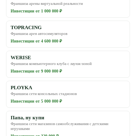
Франшиза арены виртуальной реальности
Инвестиции от 1 000 000 ₽
TOPRACING
Франшиза арен автосимуляторов
Инвестиции от 4 600 000 ₽
WERISE
Франшиза компьютерного клуба с лаунж-зоной
Инвестиции от 9 000 000 ₽
PLOYKA
Франшиза сети консольных стадионов
Инвестиции от 5 000 000 ₽
Папа, ну купи
Франшиза сети магазинов самообслуживания с детскими
игрушками