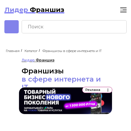
Лидер
Франшиз
Главная
/
Каталог
/
Франшизы в сфере интернета и IT
Лидер
Франшиз
Франшизы
в сфере интернета и
IT
Реклама