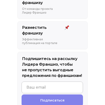
франшизу
От команды проекта
Лидер Франшиз
Разместить
франшизу
Эффективная
публикация на портале
Подпишитесь на рассылку
Лидера Франшиз, чтобы
не пропустить выгодные
предложения по франшизам!
Подписаться