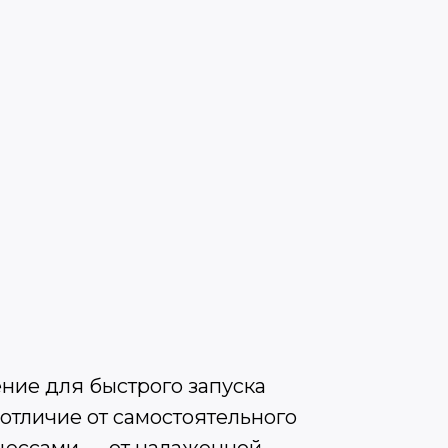
ние для быстрого запуска
отличие от самостоятельного