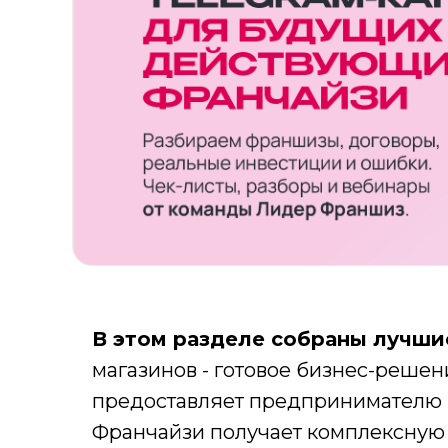
В этом разделе собраны лучши
магазинов - готовое бизнес-решен
предоставляет предпринимателю п
Франчайзи получает комплексную с