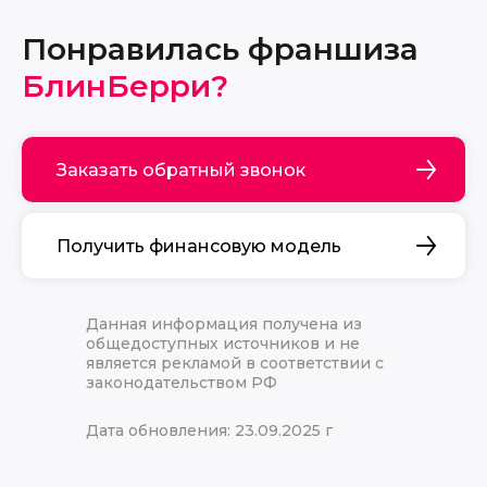
Понравилась франшиза
БлинБерри?
Заказать обратный звонок
Получить финансовую модель
Данная информация получена из
общедоступных источников и не
является рекламой в соответствии с
законодательством РФ
Дата обновления: 23.09.2025 г