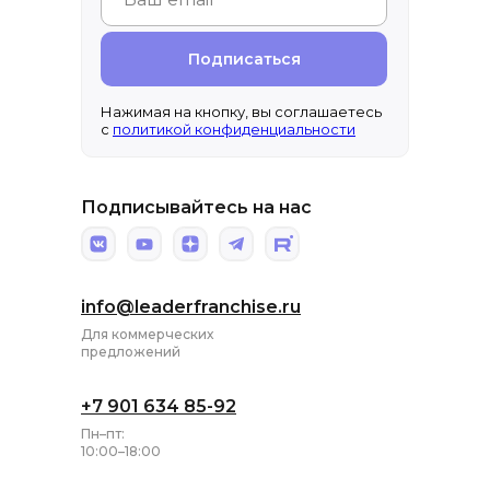
Подписаться
Нажимая на кнопку, вы соглашаетесь
с
политикой конфиденциальности
Подписывайтесь на нас
info@leaderfranchise.ru
Для коммерческих
предложений
+7 901 634 85-92
Пн–пт:
10:00–18:00