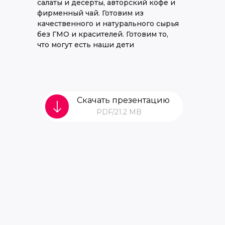
салаты и десерты, авторский кофе и
фирменный чай. Готовим из
качественного и натурального сырья
без ГМО и красителей. Готовим то,
что могут есть наши дети
Скачать презентацию
PDF/21.2 MB