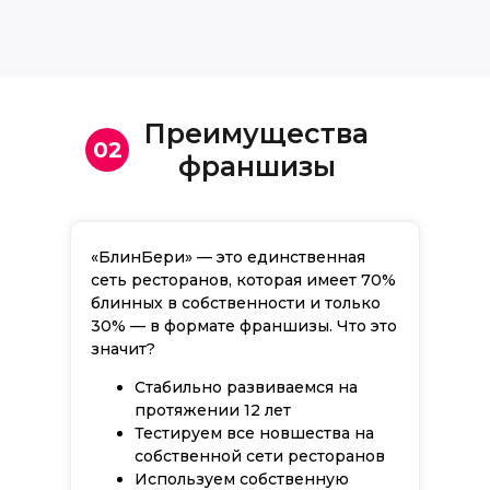
Преимущества
02
франшизы
«БлинБери» — это единственная
сеть ресторанов, которая имеет 70%
блинных в собственности и только
30% — в формате франшизы. Что это
значит?
Стабильно развиваемся на
протяжении 12 лет
Тестируем все новшества на
собственной сети ресторанов
Используем собственную