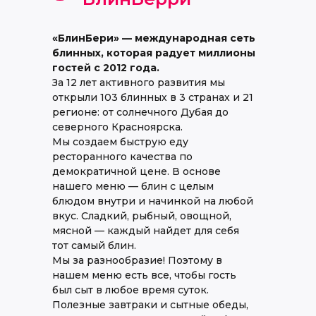
«БлинБери» — международная сеть
блинных, которая радует миллионы
гостей с 2012 года.
За 12 лет активного развития мы
открыли 103 блинных в 3 странах и 21
регионе: от солнечного Дубая до
северного Красноярска.
Мы создаем быструю еду
ресторанного качества по
демократичной цене. В основе
нашего меню — блин с целым
блюдом внутри и начинкой на любой
вкус. Сладкий, рыбный, овощной,
мясной — каждый найдет для себя
тот самый блин.
Мы за разнообразие! Поэтому в
нашем меню есть все, чтобы гость
был сыт в любое время суток.
Полезные завтраки и сытные обеды,