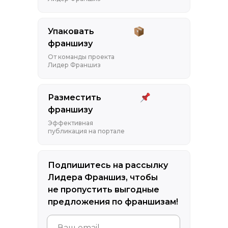
Упаковать
франшизу
От команды проекта
Лидер Франшиз
Разместить
франшизу
Эффективная
публикация на портале
Подпишитесь на рассылку
Лидера Франшиз, чтобы
не пропустить выгодные
предложения по франшизам!