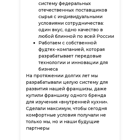
систему федеральных
отечественных поставщиков
сырья с индивидуальными
условиями сотрудничества:
один вкус, одно качество в
любой блинной по всей России
Работаем с собственной
фудтех-компанией, которая
разрабатывает передовые
технологии и инновации для
бизнеса
На протяжении долгих лет мы
разрабатывали целую систему для
развития нашей франшизы, даже
купили франшизу одного бренда
для изучения «внутренней кухни».
Сделали максимум, чтобы сегодня
комфортные условия получали не
только мы, но и наши будущие
партнеры