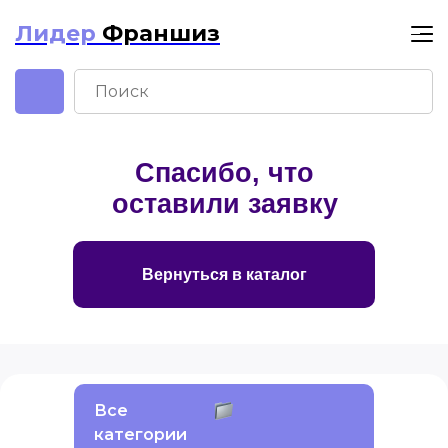
Лидер
Франшиз
Лидер Франшиз
Спасибо, что
оставили заявку
Вернуться в каталог
Все
категории