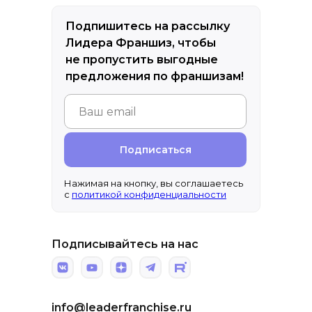
Подпишитесь на рассылку
Лидера Франшиз, чтобы
не пропустить выгодные
предложения по франшизам!
Подписаться
Нажимая на кнопку, вы соглашаетесь
с
политикой конфиденциальности
Подписывайтесь на нас
info@leaderfranchise.ru