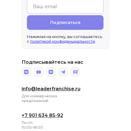
Подписаться
Нажимая на кнопку, вы соглашаетесь
с
политикой конфиденциальности
Подписывайтесь на нас
info@leaderfranchise.ru
Для коммерческих
предложений
+7 901 634 85-92
Пн–пт:
10:00–18:00