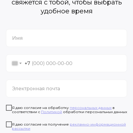
свяжется с тобой, чтобы выбрать
удобное время
+7
Я даю согласие на обработку
персональных данных
в
соответствии с
Политикой
обработки персональных данных
Я даю согласие на получение
рекламно-информационной
рассылки