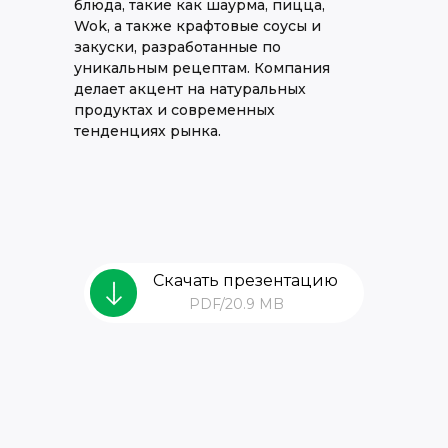
блюда, такие как шаурма, пицца,
Wok, а также крафтовые соусы и
закуски, разработанные по
уникальным рецептам. Компания
делает акцент на натуральных
продуктах и современных
тенденциях рынка.
Скачать презентацию
PDF/20.9 MB