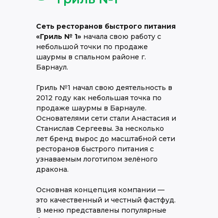
Сеть ресторанов быстрого питания
«Гриль № 1»
начала свою работу с
небольшой точки по продаже
шаурмы в спальном районе г.
Барнаул.
Гриль №1 начал свою деятельность в
2012 году как небольшая точка по
продаже шаурмы в Барнауле.
Основателями сети стали Анастасия и
Станислав Сергеевы. За несколько
лет бренд вырос до масштабной сети
ресторанов быстрого питания с
узнаваемым логотипом зелёного
дракона.
Основная концепция компании —
это качественный и честный фастфуд.
В меню представлены популярные