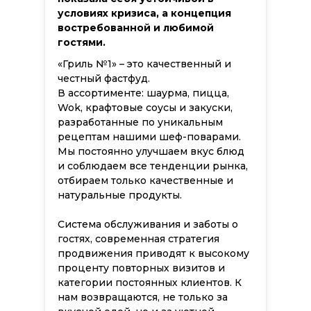
условиях кризиса, а концепция
востребованной и любимой
гостями.
«Гриль №1» – это качественный и
честный фастфуд.
В ассортименте: шаурма, пицца,
Wok, крафтовые соусы и закуски,
разработанные по уникальным
рецептам нашими шеф-поварами.
Мы постоянно улучшаем вкус блюд
и соблюдаем все тенденции рынка,
отбираем только качественные и
натуральные продукты.
Cистема обслуживания и заботы о
гостях, современная стратегия
продвижения приводят к высокому
проценту повторных визитов и
категории постоянных клиентов. К
нам возвращаются, не только за