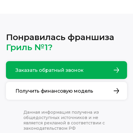
Понравилась франшиза
Гриль №1?
Заказать обратный звонок
Получить финансовую модель
Данная информация получена из
общедоступных источников и не
является рекламой в соответствии с
законодательством РФ