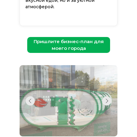
вкусной едой, но и за уютной
атмосферой.
Пришлите бизнес-план для
моего города