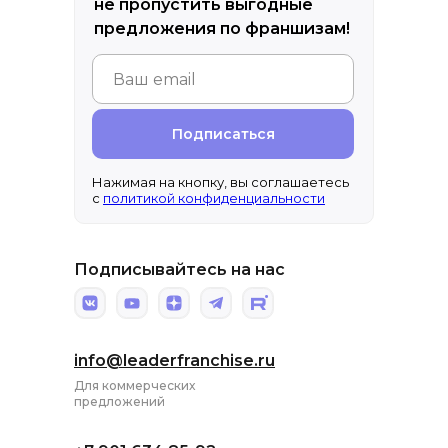
не пропустить выгодные
предложения по франшизам!
Подписаться
Нажимая на кнопку, вы соглашаетесь
с
политикой конфиденциальности
Подписывайтесь на нас
info@leaderfranchise.ru
Для коммерческих
предложений