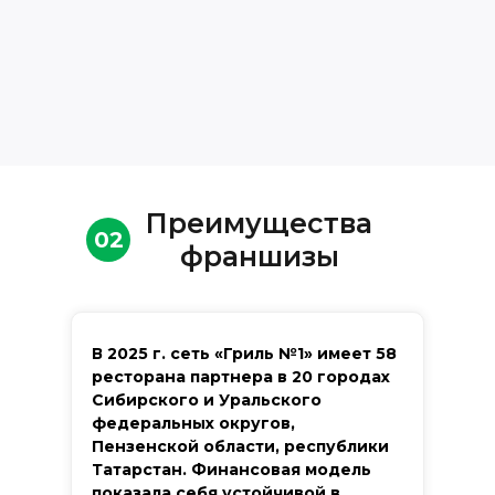
Преимущества
02
франшизы
В 2025 г. сеть «Гриль №1» имеет 58
ресторана партнера в 20 городах
Сибирского и Уральского
федеральных округов,
Пензенской области, республики
Татарстан. Финансовая модель
показала себя устойчивой в