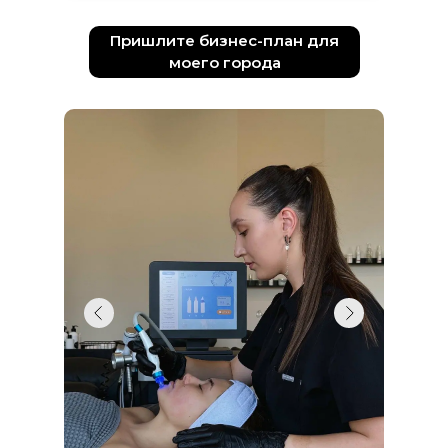
Пришлите бизнес-план для
моего города