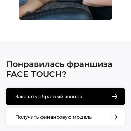
Понравилась франшиза
FACE TOUCH?
Заказать обратный звонок
Получить финансовую модель