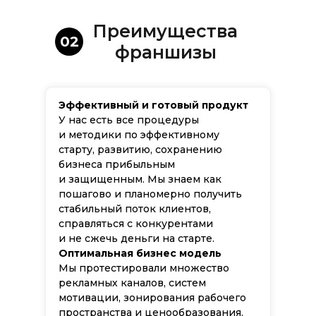
Преимущества
02
франшизы
Эффективный и готовый продукт
У нас есть все процедуры
и методики по эффективному
старту, развитию, сохранению
бизнеса прибыльным
и защищенным. Мы знаем как
пошагово и планомерно получить
стабильный поток клиентов,
справляться с конкурентами
и не сжечь деньги на старте.
Оптимальная бизнес модель
Мы протестировали множество
рекламных каналов, систем
мотивации, зонирования рабочего
пространства и ценообразования,