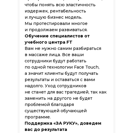
чтобы понять всю эластичность
издержек, рентабельность
и лучшую бизнес модель.
Мы протестировали многое
и продолжаем развиваться.
Обучение специалистов от
учебного центра FT
Вам не нужно самим разбираться
в массаже лица. Все ваши
сотрудники будут работать
по одной технологии Face Touch,
а значит клиенты будут получать
результаты и оставаться с вами
надолго. Уход сотрудников
не станет для вас трагедией, так как
заменить на другого не будет
проблемой благодаря
существующей обучающей
программе.
Поддержка «ЗА РУКУ», доведем
вас до результата