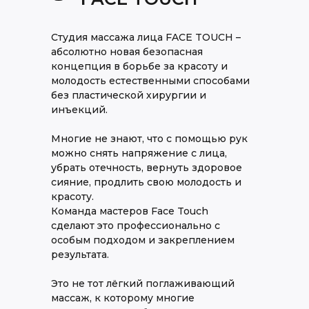
Студия массажа лица FACE TOUCH –
абсолютно новая безопасная
концепция в борьбе за красоту и
молодость естественными способами
без пластической хирургии и
инъекций.
Многие не знают, что с помощью рук
можно снять напряжение с лица,
убрать отечность, вернуть здоровое
сияние, продлить свою молодость и
красоту.
Команда мастеров Face Touch
сделают это профессионально с
особым подходом и закреплением
результата.
Это не тот лёгкий поглаживающий
массаж, к которому многие