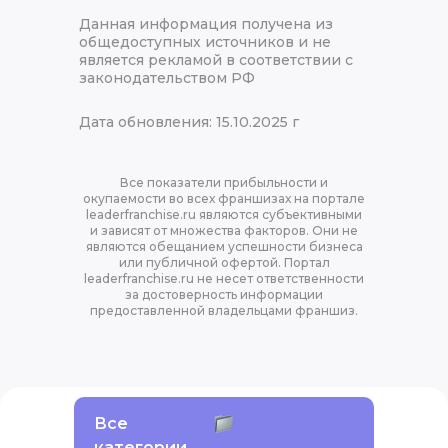
Данная информация получена из
общедоступных источников и не
является рекламой в соответствии с
законодательством РФ
Дата обновления: 15.10.2025 г
Все показатели прибыльности и
окупаемости во всех франшизах на портале
leaderfranchise.ru являются субъективными
и зависят от множества факторов. Они не
являются обещанием успешности бизнеса
или публичной офертой. Портал
leaderfranchise.ru не несет ответственности
за достоверность информации
предоставленной владельцами франшиз.
Все
категории