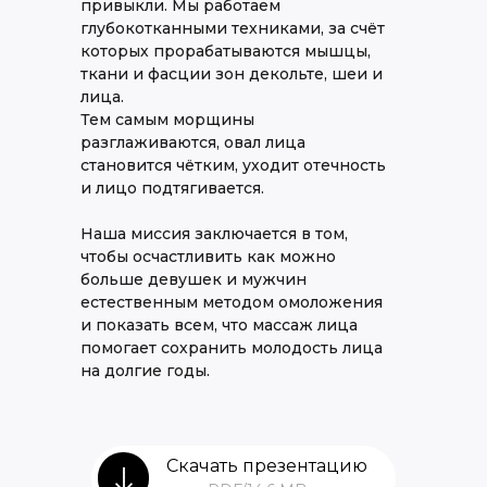
привыкли. Мы работаем
глубокотканными техниками, за счёт
которых прорабатываются мышцы,
ткани и фасции зон декольте, шеи и
лица.
Тем самым морщины
разглаживаются, овал лица
становится чётким, уходит отечность
и лицо подтягивается.
Наша миссия заключается в том,
чтобы осчастливить как можно
больше девушек и мужчин
естественным методом омоложения
и показать всем, что массаж лица
помогает сохранить молодость лица
на долгие годы.
Скачать презентацию