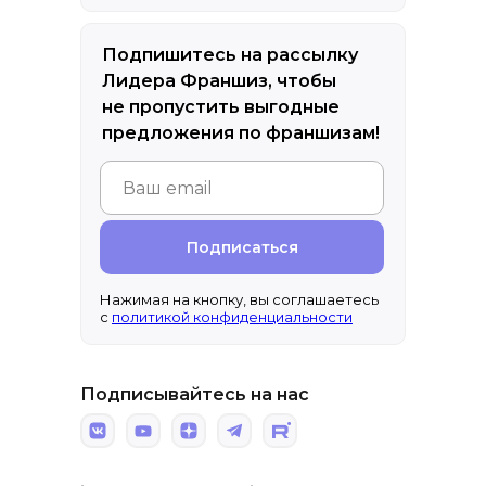
Подпишитесь на рассылку
Лидера Франшиз, чтобы
не пропустить выгодные
предложения по франшизам!
Подписаться
Нажимая на кнопку, вы соглашаетесь
с
политикой конфиденциальности
Подписывайтесь на нас