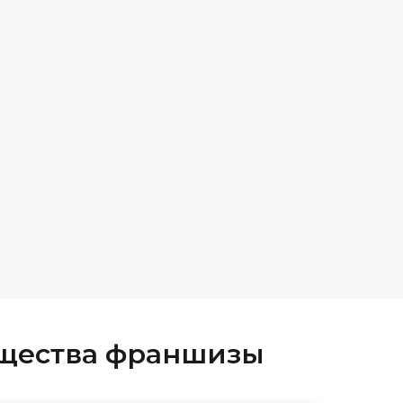
щества франшизы