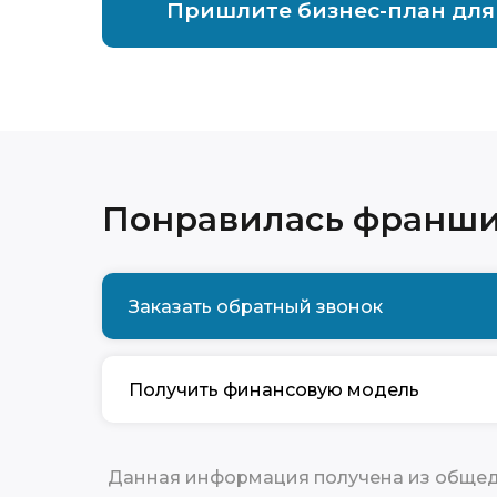
Пришлите бизнес-план для
Понравилась франш
Заказать обратный звонок
Получить финансовую модель
Данная информация получена из общедо