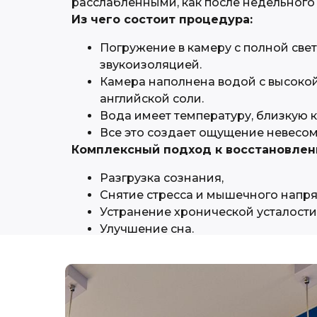
расслабленными, как после недельного 
Из чего состоит процедура:
Погружение в камеру с полной свет
звукоизоляцией.
Камера наполнена водой с высоко
английской соли.
Вода имеет температуру, близкую к
Все это создает ощущение невесом
Комплексный подход к восстановлен
Разгрузка сознания,
Снятие стресса и мышечного напр
Устранение хронической усталости
Улучшение сна.