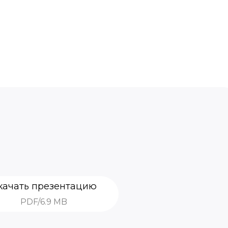
качать презентацию
PDF/6.9 MB