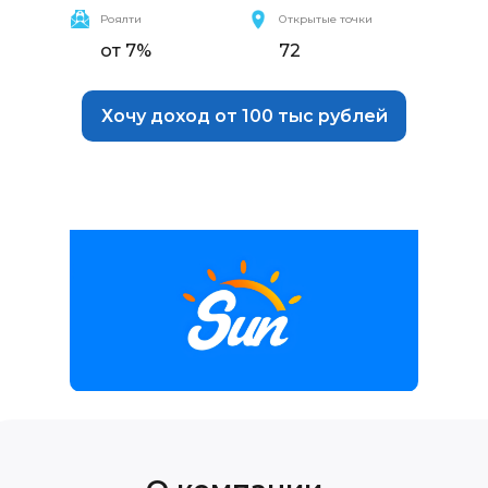
Роялти
Открытые точки
от 7%
72
Хочу доход от 100 тыс рублей