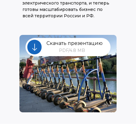
электрического транспорта, и теперь
готовы масштабировать бизнес по
всей территории России и РФ.
Скачать презентацию
PDF/4.8 MB