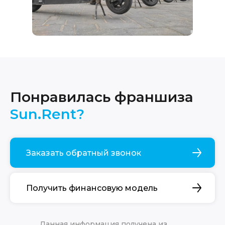
Понравилась франшиза
Sun.Rent?
Заказать обратный звонок
Получить финансовую модель
Данная информация получена из