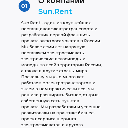
О компании
01
Sun.Rent
Sun.Rent - один из крупнейших
поставщиков электротранспорта и
разработчик первой франшизы
проката электросамокатов в России.
Мы более семи лет напрямую
поставляем электросамокаты,
электрические велосипеды и
мопеды по всей территории России,
а также в другие страны мира.
Поскольку мы уже много лет
работаем с электротранспортом и
знаем о нем практически все, мы
решили расширить бизнес, открыв
собственную сеть пунктов
проката. Мы разработали и успешно
реализовали на практике бизнес-
проект сервиса шеринга
электросамокатов и другого