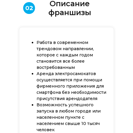
Описание
02
франшизы
Работа в современном
трендовом направлении,
которое с каждым годом
становится все более
востребованным
Аренда электросамокатов
осуществляется при помощи
фирменного приложения для
смартфона без необходимости
присутствия арендодателя
Возможность успешного
запуска в любом городе или
населенном пункте с
населением свыше 10 тысяч
человек