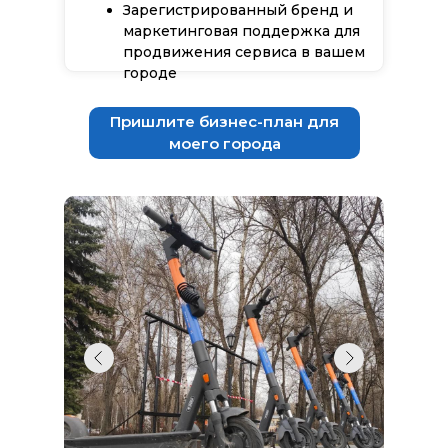
Зарегистрированный бренд и
маркетинговая поддержка для
продвижения сервиса в вашем
городе
Пришлите бизнес-план для
моего города