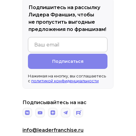
Подпишитесь на рассылку
Лидера Франшиз, чтобы
не пропустить выгодные
предложения по франшизам!
Подписаться
Нажимая на кнопку, вы соглашаетесь
с
политикой конфиденциальности
Подписывайтесь на нас
info@leaderfranchise.ru