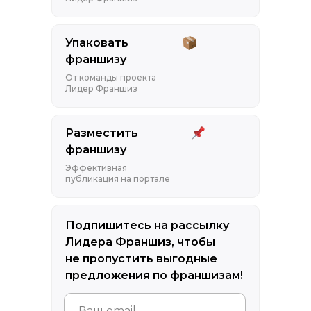
Упаковать
франшизу
От команды проекта
Лидер Франшиз
Разместить
франшизу
Эффективная
публикация на портале
Подпишитесь на рассылку
Лидера Франшиз, чтобы
не пропустить выгодные
предложения по франшизам!