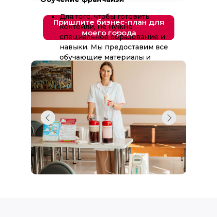
Для того, чтобы готовить
Пришлите бизнес-план для
коктейли, не нужно
моего города
специальное образование и
навыки. Мы предоставим все
обучающие материалы и
инструкции