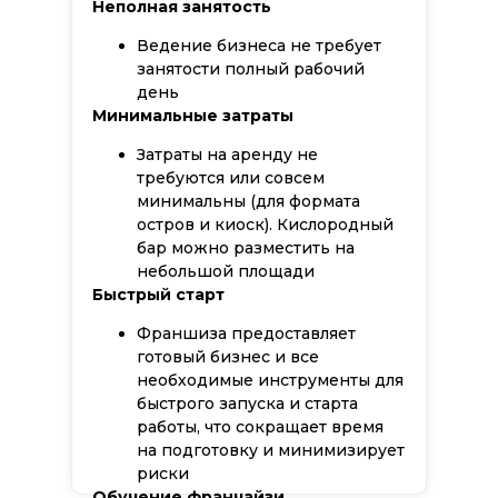
Неполная занятость
Ведение бизнеса не требует
занятости полный рабочий
день
Минимальные затраты
Затраты на аренду не
требуются или совсем
минимальны (для формата
остров и киоск). Кислородный
бар можно разместить на
небольшой площади
Быстрый старт
Франшиза предоставляет
готовый бизнес и все
необходимые инструменты для
быстрого запуска и старта
работы, что сокращает время
на подготовку и минимизирует
риски
Обучение франчайзи