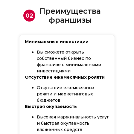
Преимущества
02
франшизы
Минимальные инвестиции
Вы сможете открыть
собственный бизнес по
франшизе с минимальными
инвестициями
Отсутствие ежемесячных роялти
Отсутствие ежемесячных
роялти и маркетинговых
бюджетов
Быстрая окупаемость
Высокая маржинальность услуг
и быстрая окупаемость
вложенных средств