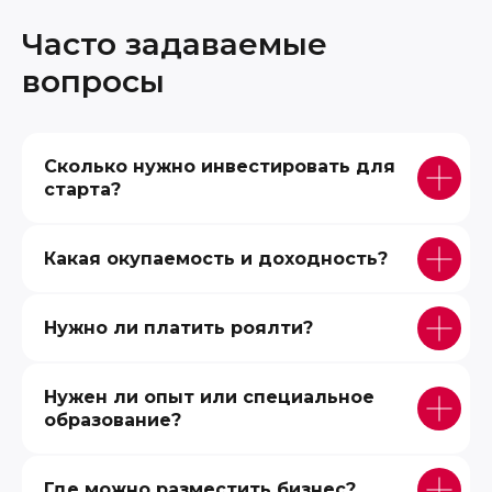
Часто задаваемые
вопросы
Сколько нужно инвестировать для
старта?
Какая окупаемость и доходность?
Нужно ли платить роялти?
Нужен ли опыт или специальное
образование?
Где можно разместить бизнес?