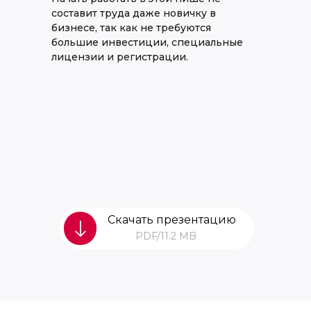
составит труда даже новичку в
бизнесе, так как не требуются
большие инвестиции, специальные
лицензии и регистрации.
Скачать презентацию
PDF/11.2 MB