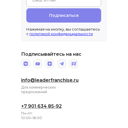
Подписаться
Нажимая на кнопку, вы соглашаетесь
с
политикой конфиденциальности
Подписывайтесь на нас
info@leaderfranchise.ru
Для коммерческих
предложений
+7 901 634 85-92
Пн–пт:
10:00–18:00