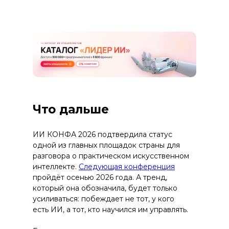
Что дальше
ИИ КОНФА 2026 подтвердила статус
одной из главных площадок страны для
разговора о практическом искусственном
интеллекте.
Следующая конференция
пройдёт осенью 2026 года. А тренд,
который она обозначила, будет только
усиливаться: побеждает не тот, у кого
есть ИИ, а тот, кто научился им управлять.