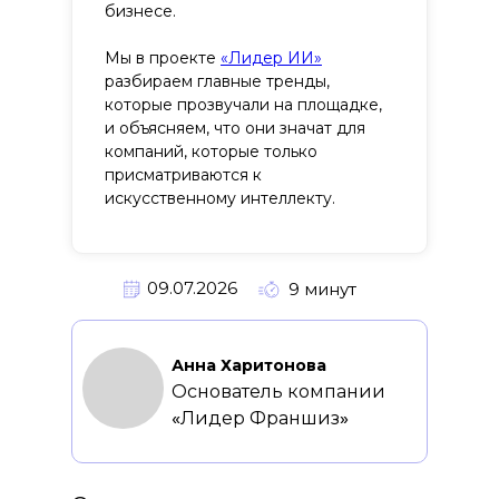
бизнесе.
Мы в проекте
«Лидер ИИ»
разбираем главные тренды,
которые прозвучали на площадке,
и объясняем, что они значат для
компаний, которые только
присматриваются к
искусственному интеллекту.
09.07.2026
9 минут
Анна Харитонова
Основатель компании
«
Лидер Франшиз
»