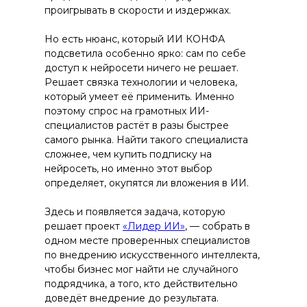
проигрывать в скорости и издержках.
Но есть нюанс, который ИИ КОНФА
подсветила особенно ярко: сам по себе
доступ к нейросети ничего не решает.
Решает связка технологии и человека,
который умеет её применить. Именно
поэтому спрос на грамотных ИИ-
специалистов растёт в разы быстрее
самого рынка. Найти такого специалиста
сложнее, чем купить подписку на
нейросеть, но именно этот выбор
определяет, окупятся ли вложения в ИИ.
Здесь и появляется задача, которую
решает проект
«Лидер ИИ»
, — собрать в
одном месте проверенных специалистов
по внедрению искусственного интеллекта,
чтобы бизнес мог найти не случайного
подрядчика, а того, кто действительно
доведёт внедрение до результата.