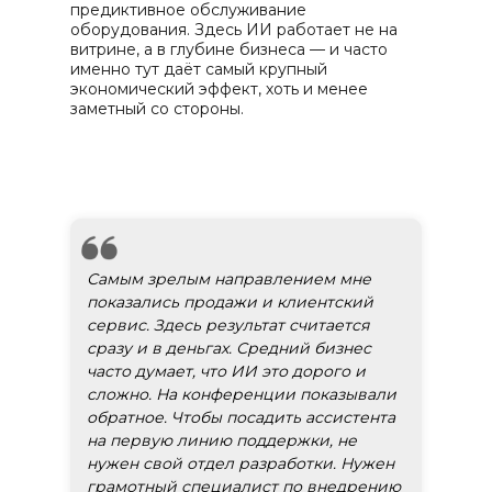
предиктивное обслуживание
оборудования. Здесь ИИ работает не на
витрине, а в глубине бизнеса — и часто
именно тут даёт самый крупный
экономический эффект, хоть и менее
заметный со стороны.
Самым зрелым направлением мне
показались продажи и клиентский
сервис. Здесь результат считается
сразу и в деньгах. Средний бизнес
часто думает, что ИИ это дорого и
сложно. На конференции показывали
обратное. Чтобы посадить ассистента
на первую линию поддержки, не
нужен свой отдел разработки. Нужен
грамотный специалист по внедрению