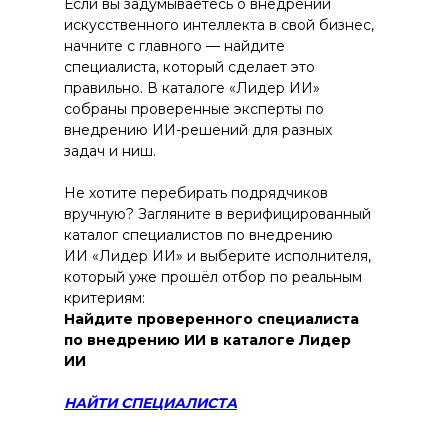
Если вы задумываетесь о внедрении
искусственного интеллекта в свой бизнес,
начните с главного — найдите
специалиста, который сделает это
правильно. В каталоге «Лидер ИИ»
собраны проверенные эксперты по
внедрению ИИ-решений для разных
задач и ниш.
Не хотите перебирать подрядчиков
вручную? Загляните в верифицированный
каталог специалистов по внедрению
ИИ «Лидер ИИ» и выберите исполнителя,
который уже прошёл отбор по реальным
критериям:
Найдите проверенного специалиста
по внедрению ИИ в каталоге Лидер
ИИ
НАЙТИ СПЕЦИАЛИСТА