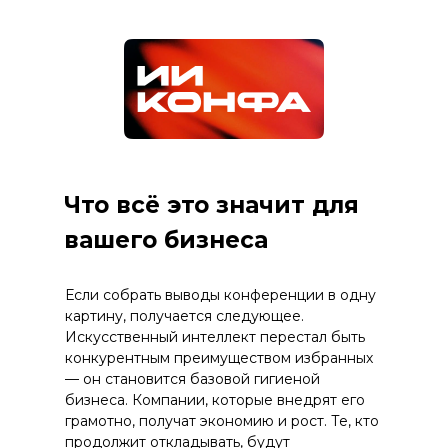
Что всё это значит для
вашего бизнеса
Если собрать выводы конференции в одну
картину, получается следующее.
Искусственный интеллект перестал быть
конкурентным преимуществом избранных
— он становится базовой гигиеной
бизнеса. Компании, которые внедрят его
грамотно, получат экономию и рост. Те, кто
продолжит откладывать, будут