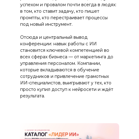
успехом и провалом почти всегда в людях:
в том, кто ставит задачу, кто пишет
промпты, кто перестраивает процессы
под новый инструмент.
Отсюда и центральный вывод
конференции: навык работы с ИИ
становится ключевой компетенцией во
всех сферах бизнеса — от маркетинга до
управления персоналом. Компании,
которые вкладываются в обучение
сотрудников и привлечение грамотных
ИИ-специалистов, выигрывают у тех, кто
просто купил доступ к нейросети и ждёт
результата.