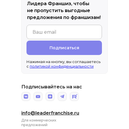
Лидера Франшиз, чтобы
не пропустить выгодные
предложения по франшизам!
Подписаться
Нажимая на кнопку, вы соглашаетесь
с
политикой конфиденциальности
Подписывайтесь на нас
info@leaderfranchise.ru
Для коммерческих
предложений