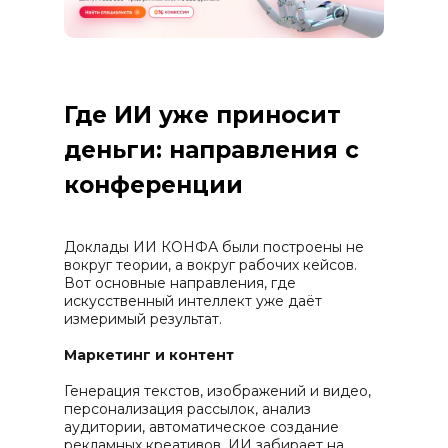
Где ИИ уже приносит
деньги: направления с
конференции
Доклады ИИ КОНФА были построены не
вокруг теории, а вокруг рабочих кейсов.
Вот основные направления, где
искусственный интеллект уже даёт
измеримый результат.
Маркетинг и контент
Генерация текстов, изображений и видео,
персонализация рассылок, анализ
аудитории, автоматическое создание
рекламных креативов. ИИ забирает на