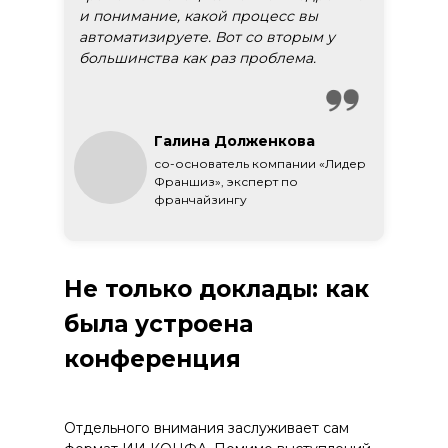
и понимание, какой процесс вы
автоматизируете. Вот со вторым у
большинства как раз проблема.
Галина Долженкова
со-основатель компании «Лидер
Франшиз», эксперт по
франчайзингу
Не только доклады: как
была устроена
конференция
Отдельного внимания заслуживает сам