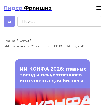
Лидер
Франшиз
Главная
/
Статьи
/
ИИ для бизнеса 2026: что показала ИИ КОНФА | Лидер ИИ
ИИ КОНФА 2026: главные
тренды искусственного
интеллекта для бизнеса