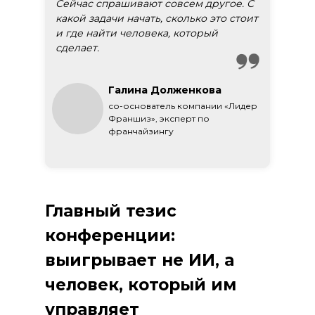
Сейчас спрашивают совсем другое. С
какой задачи начать, сколько это стоит
и где найти человека, который
сделает.
Галина Долженкова
со-основатель компании «Лидер
Франшиз», эксперт по
франчайзингу
Главный тезис
конференции:
выигрывает не ИИ, а
человек, который им
управляет