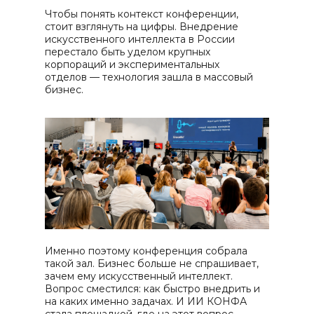
Чтобы понять контекст конференции,
стоит взглянуть на цифры. Внедрение
искусственного интеллекта в России
перестало быть уделом крупных
корпораций и экспериментальных
отделов — технология зашла в массовый
бизнес.
Именно поэтому конференция собрала
такой зал. Бизнес больше не спрашивает,
зачем ему искусственный интеллект.
Вопрос сместился: как быстро внедрить и
на каких именно задачах. И ИИ КОНФА