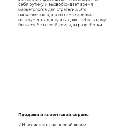
себя рутину и высвобождает время
маркетологов для стратегии. Это
направление одно из самых зрелых:
инструменты доступны даже небольшому
бизнесу без своей команды разработки.
Продажи и клиентский сервис
ИИ-ассистенты на первой линии