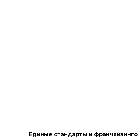
Единые стандарты и франчайзинго