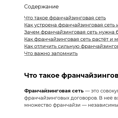
Содержание
Что такое франчайзинговая сеть
Как устроена франчайзинговая сеть 
Зачем франчайзинговая сеть нужна 
Как франчайзинговая сеть растёт и 
Как отличить сильную франчайзингов
Что важно запомнить
Что такое франчайзингов
Франчайзинговая сеть
— это совоку
франчайзинговых договоров. В неё в
множество франчайзи — независимых