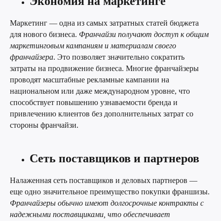
Экономия на маркетинге
Маркетинг — одна из самых затратных статей бюджета
для нового бизнеса.
Франчайзи получают доступ к общим
маркетинговым кампаниям и материалам своего
франчайзера
. Это позволяет значительно сократить
затраты на продвижение бизнеса. Многие франчайзеры
проводят масштабные рекламные кампании на
национальном или даже международном уровне, что
способствует повышению узнаваемости бренда и
привлечению клиентов без дополнительных затрат со
стороны франчайзи.
Сеть поставщиков и партнеров
Налаженная сеть поставщиков и деловых партнеров —
еще одно значительное преимущество покупки франшизы.
Франчайзеры обычно имеют долгосрочные контракты с
надежными поставщиками, что обеспечивает