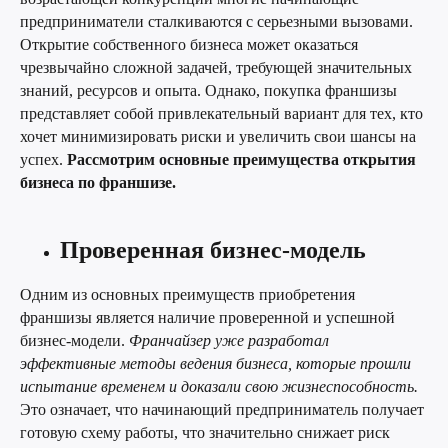
предприниматели сталкиваются с серьезными вызовами.
Открытие собственного бизнеса может оказаться
чрезвычайно сложной задачей, требующей значительных
знаний, ресурсов и опыта. Однако, покупка франшизы
представляет собой привлекательный вариант для тех, кто
хочет минимизировать риски и увеличить свои шансы на
успех.
Рассмотрим основные преимущества открытия
бизнеса по франшизе.
Проверенная бизнес-модель
Одним из основных преимуществ приобретения
франшизы является наличие проверенной и успешной
бизнес-модели.
Франчайзер уже разработал
эффективные методы ведения бизнеса, которые прошли
испытание временем и доказали свою жизнеспособность.
Это означает, что начинающий предприниматель получает
готовую схему работы, что значительно снижает риск