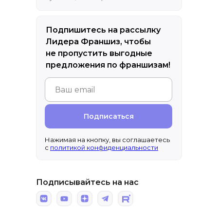
Подпишитесь на рассылку
Лидера Франшиз, чтобы
не пропустить выгодные
предложения по франшизам!
Подписаться
Нажимая на кнопку, вы соглашаетесь
с
политикой конфиденциальности
Подписывайтесь на нас