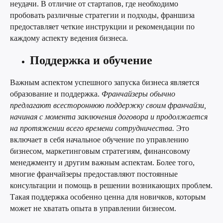
неудачи. В отличие от стартапов, где необходимо
пробовать различные стратегии и подходы, франшиза
предоставляет четкие инструкции и рекомендации по
каждому аспекту ведения бизнеса.
Поддержка и обучение
Важным аспектом успешного запуска бизнеса является
образование и поддержка.
Франчайзеры обычно
предлагают всестороннюю поддержку своим франчайзи,
начиная с момента заключения договора и продолжается
на протяжении всего времени сотрудничества.
Это
включает в себя начальное обучение по управлению
бизнесом, маркетинговым стратегиям, финансовому
менеджменту и другим важным аспектам. Более того,
многие франчайзеры предоставляют постоянные
консультации и помощь в решении возникающих проблем.
Такая поддержка особенно ценна для новичков, которым
может не хватать опыта в управлении бизнесом.