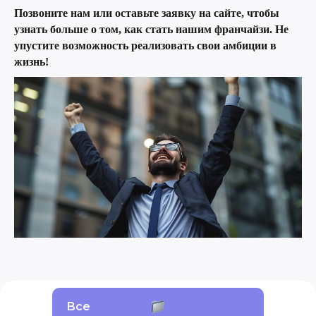
Позвоните нам или оставьте заявку на сайте, чтобы
узнать больше о том, как стать нашим франчайзи. Не
упустите возможность реализовать свои амбиции в
жизнь!
Все