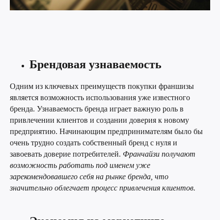
Брендовая узнаваемость
Одним из ключевых преимуществ покупки франшизы
является возможность использования уже известного
бренда. Узнаваемость бренда играет важную роль в
привлечении клиентов и создании доверия к новому
предприятию. Начинающим предпринимателям было бы
очень трудно создать собственный бренд с нуля и
завоевать доверие потребителей.
Франчайзи получают
возможность работать под именем уже
зарекомендовавшего себя на рынке бренда, что
значительно облегчает процесс привлечения клиентов.