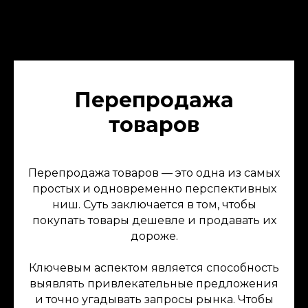
Перепродажа
товаров
Перепродажа товаров — это одна из самых
простых и одновременно перспективных
ниш. Суть заключается в том, чтобы
покупать товары дешевле и продавать их
дороже.
Ключевым аспектом является способность
выявлять привлекательные предложения
и точно угадывать запросы рынка. Чтобы