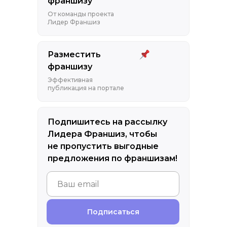
франшизу
От команды проекта
Лидер Франшиз
Разместить
франшизу
Эффективная
публикация на портале
Подпишитесь на рассылку
Лидера Франшиз, чтобы
не пропустить выгодные
предложения по франшизам!
Подписаться