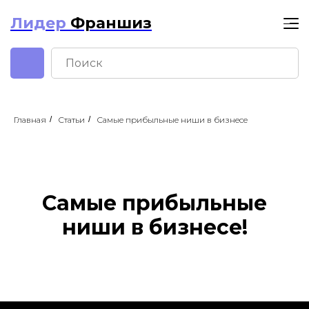
Лидер
Франшиз
Главная
/
Статьи
/
Самые прибыльные ниши в бизнесе
Самые прибыльные
ниши в бизнесе!