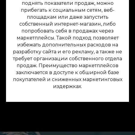
поднять показатели продаж, можно
прибегать к социальным сетям, веб-
площадкам или даже запустить
собственный интернет-магазин, либо
попробовать себя в продажах через
маркетплейсы. Такой подход позволяет
избежать дополнительных расходов на
разработку сайта и его рекламу, а также не
требует организации собственного отдела
продаж. Преимущество маркетплейсов
заключается в доступе к обширной базе
покупателей и сниженных маркетинговых
издержках.