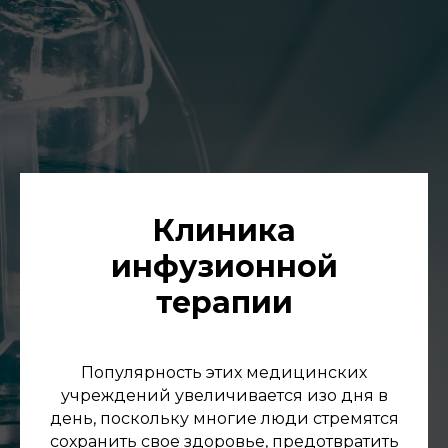
Клиника
инфузионной
терапии
Популярность этих медицинских
учреждений увеличивается изо дня в
день, поскольку многие люди стремятся
сохранить свое здоровье, предотвратить