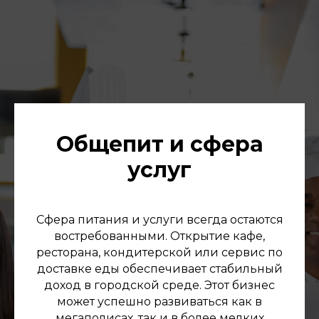
Общепит и сфера
услуг
Сфера питания и услуги всегда остаются
востребованными. Открытие кафе,
ресторана, кондитерской или сервис по
доставке еды обеспечивает стабильный
доход в городской среде. Этот бизнес
может успешно развиваться как в
мегаполисах, так и в более мелких