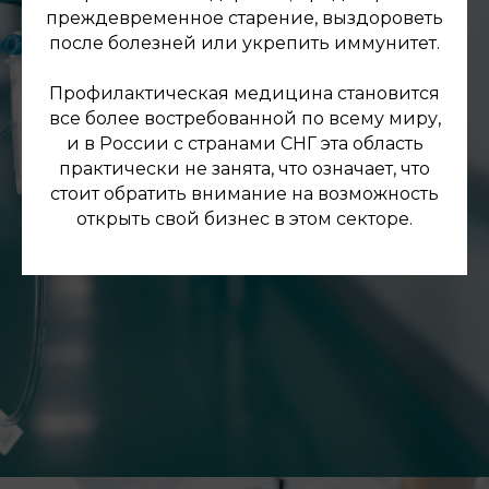
преждевременное старение, выздороветь
после болезней или укрепить иммунитет.
Профилактическая медицина становится
все более востребованной по всему миру,
и в России с странами СНГ эта область
практически не занята, что означает, что
стоит обратить внимание на возможность
открыть свой бизнес в этом секторе.