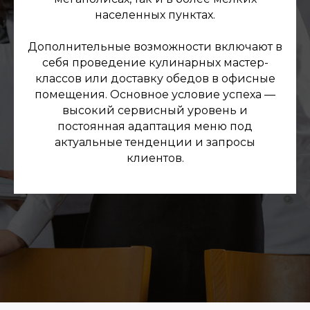
населенных пунктах.
Дополнительные возможности включают в
себя проведение кулинарных мастер-
классов или доставку обедов в офисные
помещения. Основное условие успеха —
высокий сервисный уровень и
постоянная адаптация меню под
актуальные тенденции и запросы
клиентов.