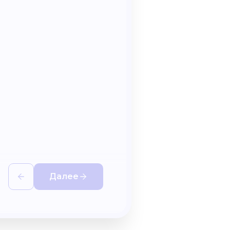
Далее