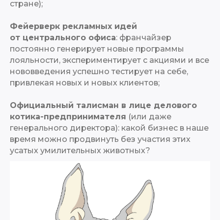
стране);
Фейерверк рекламных идей
от центрального офиса
: франчайзер
постоянно генерирует новые программы
лояльности, экспериментирует с акциями и все
нововведения успешно тестирует на себе,
привлекая новых и новых клиентов;
Официальный талисман в лице делового
котика-предпринимателя
(или даже
генерального директора): какой бизнес в наше
время можно продвинуть без участия этих
усатых умилительных животных?