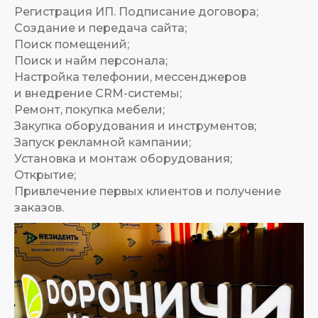
Регистрация ИП. Подписание договора;
Создание и передача сайта;
Поиск помещений;
Поиск и найм персонала;
Настройка телефонии, мессенджеров
и внедрение CRM-системы;
Ремонт, покупка мебели;
Закупка оборудования и инструментов;
Запуск рекламной кампании;
Установка и монтаж оборудования;
Открытие;
Привлечение первых клиентов и получение
заказов.