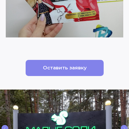
Оставить заявку