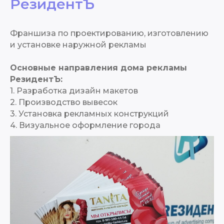
РезидентЪ
Франшиза по проектированию, изготовлению
и установке наружной рекламы
Основные направления дома рекламы
РезидентЪ:
1. Разработка дизайн макетов
2. Производство вывесок
3. Установка рекламных конструкций
4. Визуальное оформление города