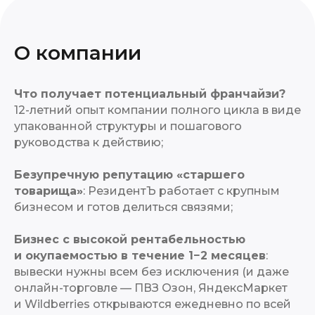
О компании
Что получает потенциальный франчайзи?
12-летний опыт компании полного цикла в виде
упакованной структуры и пошагового
руководства к действию;
Безупречную репутацию «старшего
товарища»
: РезидентЪ работает с крупным
бизнесом и готов делиться связями;
Бизнес с высокой рентабельностью
и окупаемостью в течение 1−2 месяцев
:
вывески нужны всем без исключения (и даже
онлайн-торговле — ПВЗ Озон, ЯндексМаркет
и Wildberries открываются ежедневно по всей