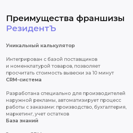
Преимущества франшизы
РезидентЪ
Уникальный калькулятор
Интегрирован с базой поставщиков
и номенклатурой товаров, позволяет
просчитать стоимость вывески за 10 минут
CRM-система
Разработана специально для производителей
наружной рекламы, автоматизирует процесс
работы с заказами: производство, бухгалтерия,
маркетинг, учет остатков
База знаний