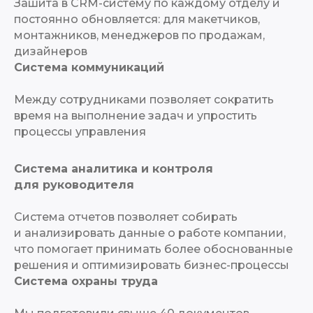
Зашита в CRM-систему по каждому отделу и
постоянно обновляется: для макетчиков,
монтажников, менеджеров по продажам,
дизайнеров
Система коммуникаций
Между сотрудниками позволяет сократить
время на выполнение задач и упростить
процессы управления
Система аналитика и контроля
для руководителя
Система отчетов позволяет собирать
и анализировать данные о работе компании,
что помогает принимать более обоснованные
решения и оптимизировать бизнес-процессы
Система охраны труда