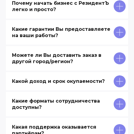
Почему начать бизнес с РезидентЪ
легко и просто?
Какие гарантии Вы предоставляете
на ваши работы?
Можете ли Вы доставить заказ в
другой город/регион?
Какой доход и срок окупаемости?
Какие форматы сотрудничества
доступны?
Какая поддержка оказывается
партнёрам?