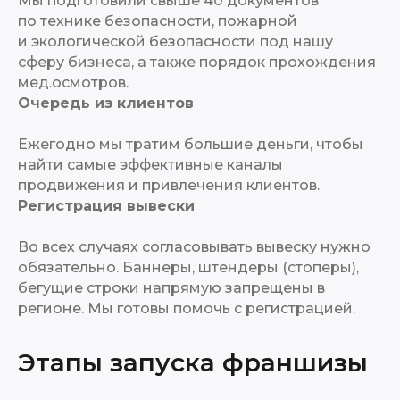
Мы подготовили свыше 40 документов
по технике безопасности, пожарной
и экологической безопасности под нашу
сферу бизнеса, а также порядок прохождения
мед.осмотров.
Очередь из клиентов
Ежегодно мы тратим большие деньги, чтобы
найти самые эффективные каналы
продвижения и привлечения клиентов.
Регистрация вывески
Во всех случаях согласовывать вывеску нужно
обязательно. Баннеры, штендеры (стоперы),
бегущие строки напрямую запрещены в
регионе. Мы готовы помочь с регистрацией.
Этапы запуска франшизы