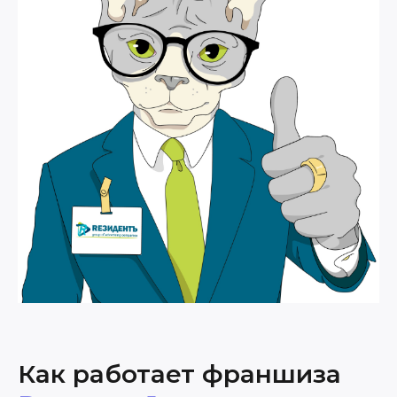
Как работает франшиза