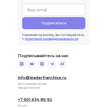
Подписаться
Нажимая на кнопку, вы соглашаетесь
с
политикой конфиденциальности
Подписывайтесь на нас
info@leaderfranchise.ru
Для коммерческих
предложений
+7 901 634 85-92
Пн–пт: