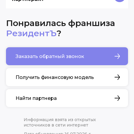
Понравилась франшиза
РезидентЪ
?
Заказать обратный звонок
Получить финансовую модель
Найти партнера
Информация взята из открытых
источников в сети интернет