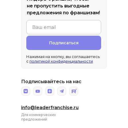
не пропустить выгодные
предложения по франшизам!
Подписаться
Нажимая на кнопку, вы соглашаетесь
с
политикой конфиденциальности
Подписывайтесь на нас
info@leaderfranchise.ru
Для коммерческих
предложений