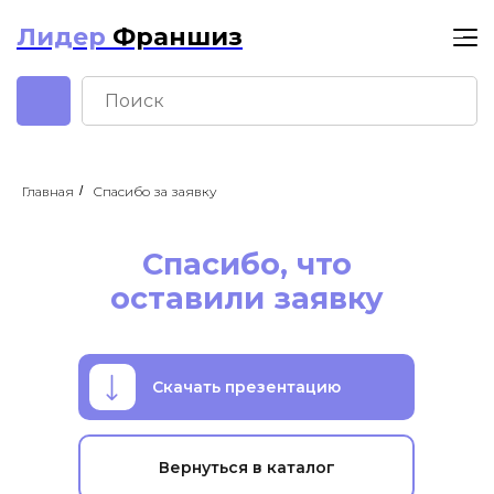
Лидер
Франшиз
Главная
/
Спасибо за заявку
Лидер Франшиз
Спасибо, что
оставили заявку
Скачать презентацию
Вернуться в каталог