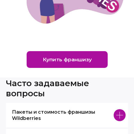
Купить франшизу
Часто задаваемые
вопросы
Пакеты и стоимость франшизы
Wildberries