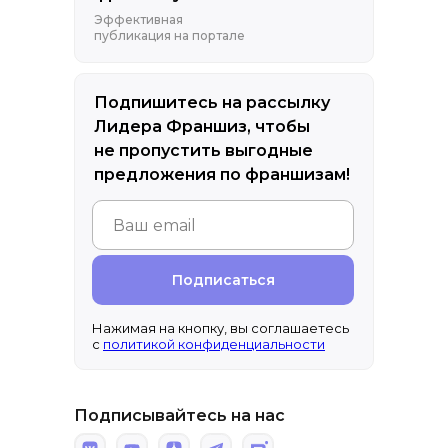
Эффективная
публикация на портале
Подпишитесь на рассылку
Лидера Франшиз, чтобы
не пропустить выгодные
предложения по франшизам!
Подписаться
Нажимая на кнопку, вы соглашаетесь
с
политикой конфиденциальности
Подписывайтесь на нас