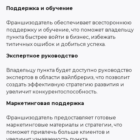
Поддержка и обучение
Франшизодатель обеспечивает всестороннюю
поддержку и обучение, что поможет владельцу
пункта быстрее войти в бизнес, избежать
типичных ошибок и добиться успеха.
Экспертное руководство
Владельцу пункта будет доступно руководство
экспертов в области вайлбрериз, что позволит
создать эффективную стратегию развития и
увеличит конкурентоспособность.
Маркетинговая поддержка
Франшизодатель предоставляет готовые
маркетинговые материалы и стратегии, что
поможет привлечь больше клиентов и
увеличит узнаваемость пункта.