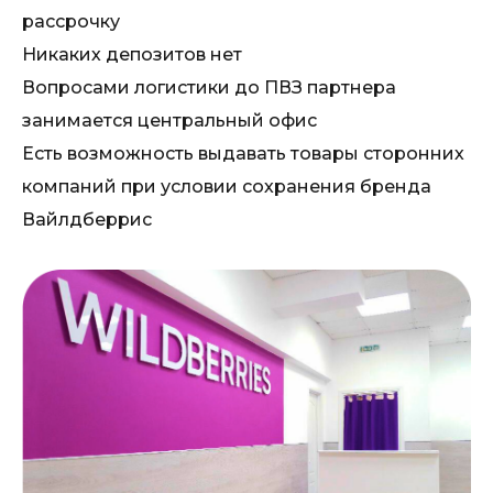
рассрочку
Никаких депозитов нет
Вопросами логистики до ПВЗ партнера
занимается центральный офис
Есть возможность выдавать товары сторонних
компаний при условии сохранения бренда
Вайлдберрис