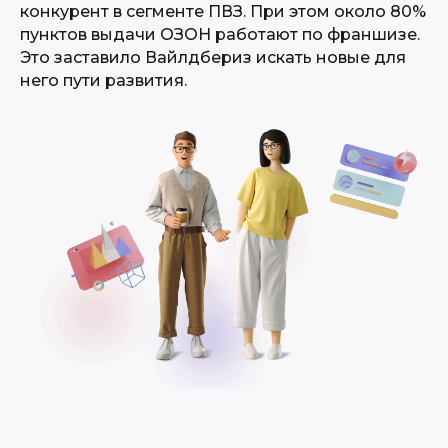
конкурент в сегменте ПВЗ. При этом около 80%
пунктов выдачи ОЗОН работают по франшизе.
Это заставило Вайлдбериз искать новые для
него пути развития.