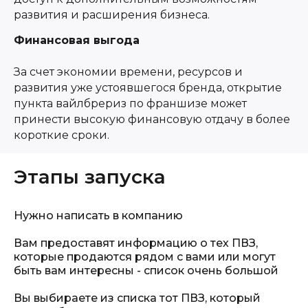
развития и расширения бизнеса.
Финансовая выгода
За счет экономии времени, ресурсов и
развития уже устоявшегося бренда, открытие
пункта вайлбрериз по франшизе может
принести высокую финансовую отдачу в более
короткие сроки.
Этапы запуска
Нужно написать в компанию
Вам предоставят информацию о тех ПВЗ,
которые продаются рядом с вами или могут
быть вам интересны - список очень большой
Вы выбираете из списка тот ПВЗ, который