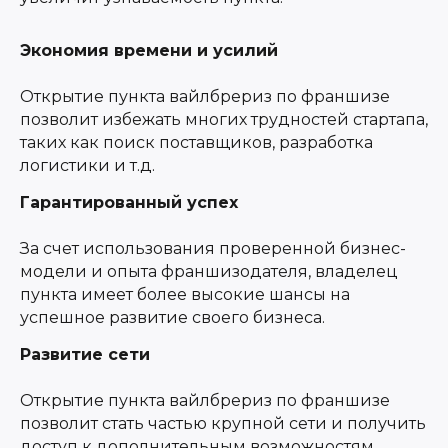
Экономия времени и усилий
Открытие пункта вайлбрериз по франшизе
позволит избежать многих трудностей стартапа,
таких как поиск поставщиков, разработка
логистики и т.д.
Гарантированный успех
За счет использования проверенной бизнес-
модели и опыта франшизодателя, владелец
пункта имеет более высокие шансы на
успешное развитие своего бизнеса.
Развитие сети
Открытие пункта вайлбрериз по франшизе
позволит стать частью крупной сети и получить
доступ к дополнительным возможностям