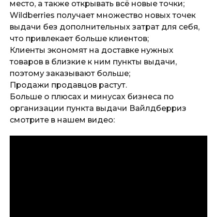
место, а также открывать всё новые точки;
Wildberries получает множество новых точек
выдачи без дополнительных затрат для себя,
что привлекает больше клиентов;
Клиенты экономят на доставке нужных
товаров в близкие к ним пункты выдачи,
поэтому заказывают больше;
Продажи продавцов растут.
Больше о плюсах и минусах бизнеса по
организации пункта выдачи Вайлдберриз
смотрите в нашем видео: