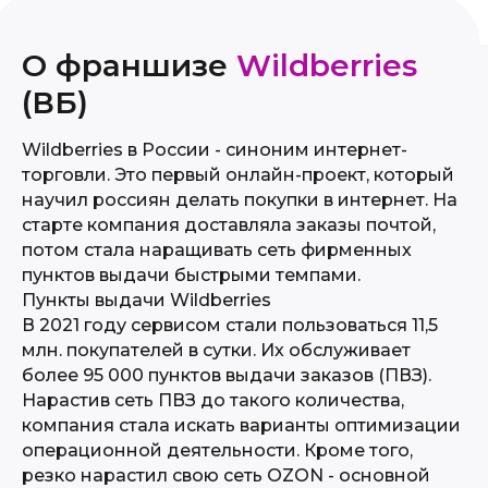
О франшизе
Wildberries
(ВБ)
Wildberries в России - синоним интернет-
торговли. Это первый онлайн-проект, который
научил россиян делать покупки в интернет. На
старте компания доставляла заказы почтой,
потом стала наращивать сеть фирменных
пунктов выдачи быстрыми темпами.
Пункты выдачи Wildberries
В 2021 году сервисом стали пользоваться 11,5
млн. покупателей в сутки. Их обслуживает
более 95 000 пунктов выдачи заказов (ПВЗ).
Нарастив сеть ПВЗ до такого количества,
компания стала искать варианты оптимизации
операционной деятельности. Кроме того,
резко нарастил свою сеть OZON - основной