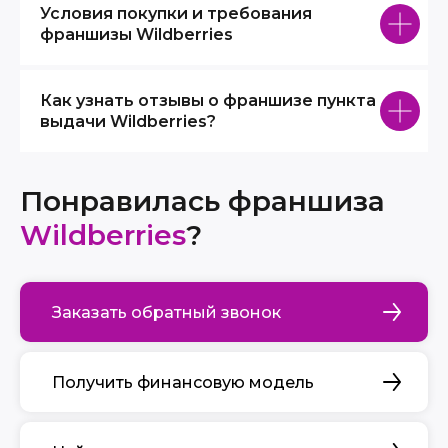
Условия покупки и требования
франшизы Wildberries
Как узнать отзывы о франшизе пункта
выдачи Wildberries?
Понравилась франшиза
Wildberries
?
Заказать обратный звонок
Получить финансовую модель