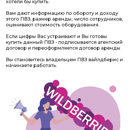
хотели бы купить.
Вам дают информацию по обороту и доходу
этого ПВЗ, размер аренды, число сотрудников,
оценивают стоимость оборудования.
Если цифры Вас устраивают и Вы готовы
купить данный ПВЗ - подписывается агентский
договор и переоформляется договор аренды
Вы становитесь владельцем ПВЗ вайлдберис и
начинаете работать.