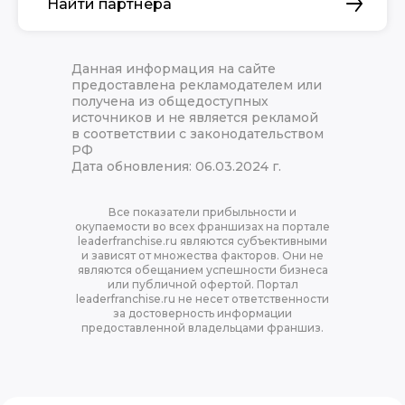
Найти партнера
Данная информация на сайте
предоставлена рекламодателем или
получена из общедоступных
источников и не является рекламой
в соответствии с законодательством
РФ
Дата обновления: 06.03.2024 г.
Все показатели прибыльности и
окупаемости во всех франшизах на портале
leaderfranchise.ru являются субъективными
и зависят от множества факторов. Они не
являются обещанием успешности бизнеса
или публичной офертой. Портал
leaderfranchise.ru не несет ответственности
за достоверность информации
предоставленной владельцами франшиз.