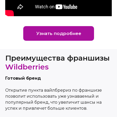
Узнать подробнее
Преимущества франшизы
Wildberries
Готовый бренд
Открытие пункта вайлбрериз по франшизе
позволит использовать уже узнаваемый и
популярный бренд, что увеличит шансы на
успех и привлечет больше клиентов.