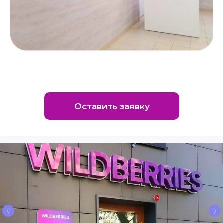
Оставить заявку