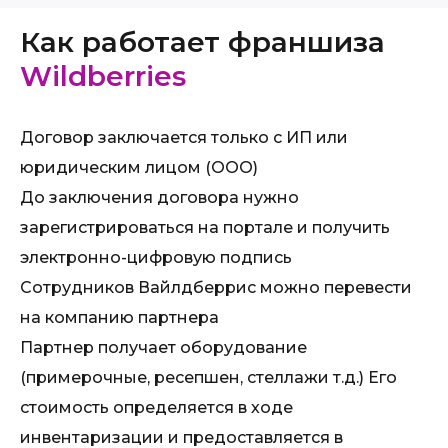
Как работает франшиза
Wildberries
Договор заключается только с ИП или
юридическим лицом (ООО)
До заключения договора нужно
зарегистрироваться на портале и получить
электронно-цифровую подпись
Сотрудников Вайлдберрис можно перевести
на компанию партнера
Партнер получает оборудование
(примерочные, ресепшен, стеллажи т.д.) Его
стоимость определяется в ходе
инвентаризации и предоставляется в