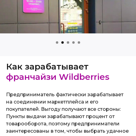
Как зарабатывает
франчайзи Wildberries
Предприниматель фактически зарабатывает
на соединении маркетплейса и его
покупателей. Выгоду получают все стороны:
Пункты выдачи зарабатывают процент от
товарооборота, поэтому предприниматели
заинтересованы в том, чтобы выбрать удачное