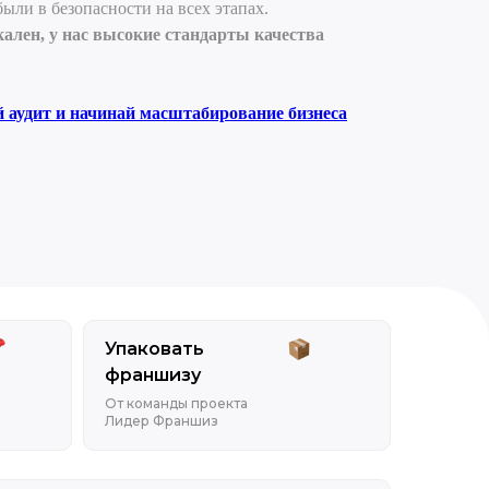
ыли в безопасности на всех этапах.
ален, у нас высокие стандарты качества
 аудит и начинай масштабирование бизнеса
Упаковать
франшизу
От команды проекта
Лидер Франшиз