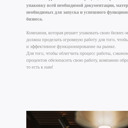
упаковку всей необходимой документации, мате
необходимых для запуска и успешного функцио
бизнеса.
Компания, которая решает упаковать свою бизнес-
должна проделать огромную работу для того, чтоб
и эффективное функционирование на рынке.
Для того, чтобы облегчить процесс работы, сэконом
процентов обезопасить свою работу, компании обр
то есть к нам!