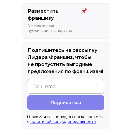
Разместить
франшизу
Эффективная
публикация на портале
Подпишитесь на рассылку
Лидера Франшиз, чтобы
не пропустить выгодные
предложения по франшизам!
Подписаться
Нажимая на кнопку, вы соглашаетесь
с
политикой конфиденциальности