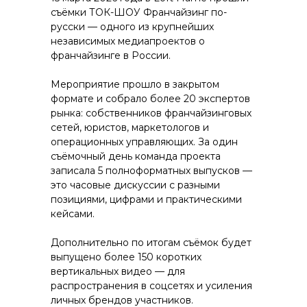
съёмки ТОК-ШОУ Франчайзинг по-
русски — одного из крупнейших
независимых медиапроектов о
франчайзинге в России.
Мероприятие прошло в закрытом
формате и собрало более 20 экспертов
рынка: собственников франчайзинговых
сетей, юристов, маркетологов и
операционных управляющих. За один
съёмочный день команда проекта
записала 5 полноформатных выпусков —
это часовые дискуссии с разными
позициями, цифрами и практическими
кейсами.
Дополнительно по итогам съёмок будет
выпущено более 150 коротких
вертикальных видео — для
распространения в соцсетях и усиления
личных брендов участников.