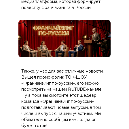
медиаплатформа, которая формирует
повестку франчайзинга в России.
Также, у нас для вас отличные новости.
Вышел промо-ролик ТОК-ШОУ
«Франчайзинг по-русски», его можно
посмотреть на нашем RUTUBE-канале!
Ну а пока вы смотрите этот шедевр,
команда «Франчайзинг по-русски»
подготавливают новые выпуски, в том
числе и выпуск с нашим участием. Мы
обязательно сообщим вам, когда ог
будет готов!