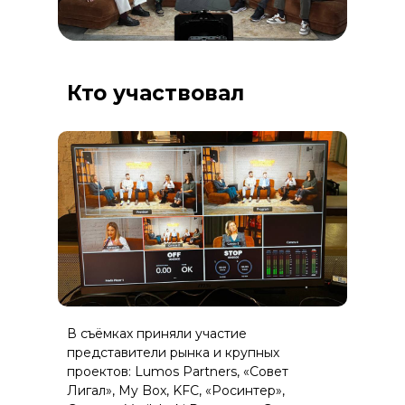
Кто участвовал
В съёмках приняли участие
представители рынка и крупных
проектов: Lumos Partners, «Совет
Лигал», My Box, KFC, «Росинтер»,