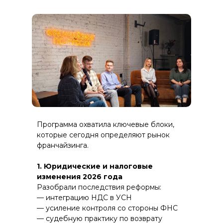
Программа охватила ключевые блоки,
которые сегодня определяют рынок
франчайзинга.
1. Юридические и налоговые
изменения 2026 года
Разобрали последствия реформы:
— интеграцию НДС в УСН
— усиление контроля со стороны ФНС
— судебную практику по возврату