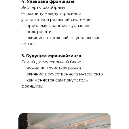
4. Упаковка франшизы
Эксперты разобрали:
— разницу между «красивой
упаковкой» и реальной системой
— проблему франшиз-пустышек
— роль роялти
— влияние технологий на управление
сетью
5. Будущее франчайзинга
Самый дискуссионный блок:
— нужна ли «очистка» рынка
— влияние искусственного интеллекта
— как меняется сам покупатель
франшизы