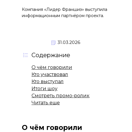
Компания «Лидер Франшиз» выступила
информационным партнёром проекта.
31.03.2026
Содержание
О чём говорили
Кто участвовал
Кто выступал
Итоги шоу
Смотреть промо-ролик
Читать еще
О чём говорили